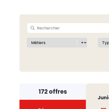
172 offres
Juni